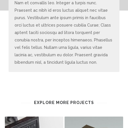
Nam et convallis leo. Integer a turpis nunc.
Praesent ac nibh id eros luctus aliquet nec vitae
purus. Vestibulum ante ipsum primis in faucibus
orci luctus et ultrices posuere cubilia Curae; Class
aptent taciti sociosqu ad litora torquent per
conubia nostra, per inceptos himenaeos. Phasellus
vel felis tellus. Nullam urna ligula, varius vitae
lacinia ac, vestibulum eu dolor. Praesent gravida
bibendum nisl, a tincidunt ligula luctus non.
EXPLORE MORE PROJECTS