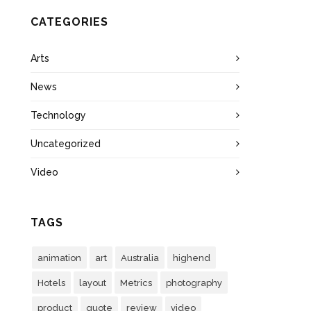
CATEGORIES
Arts
News
Technology
Uncategorized
Video
TAGS
animation
art
Australia
highend
Hotels
layout
Metrics
photography
product
quote
review
video