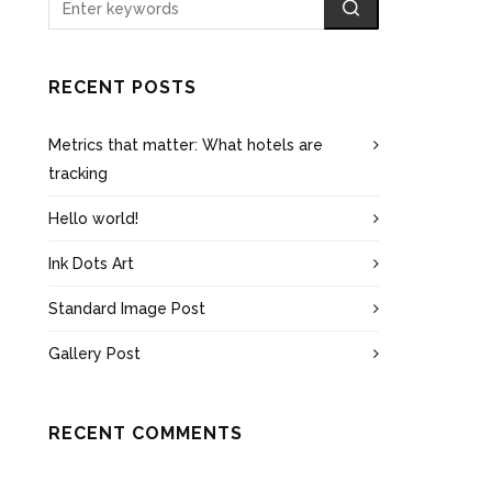
RECENT POSTS
Metrics that matter: What hotels are
tracking
Hello world!
Ink Dots Art
Standard Image Post
Gallery Post
RECENT COMMENTS